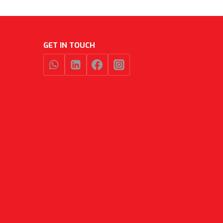
GET IN TOUCH