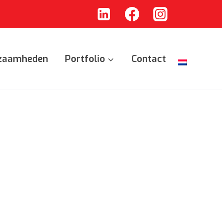
zaamheden
Portfolio
Contact