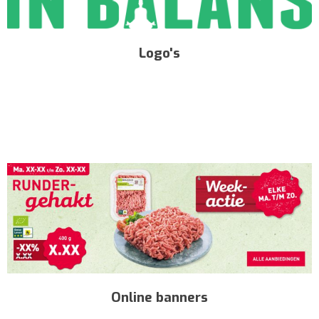
Logo's
Online banners