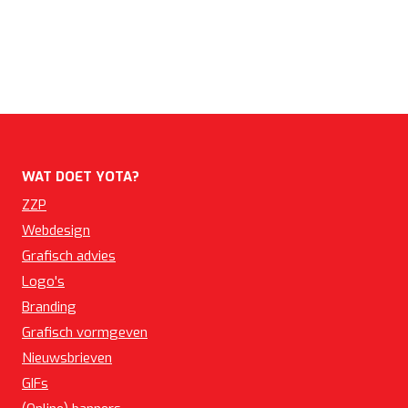
WAT DOET YOTA?
ZZP
Webdesign
Grafisch advies
Logo's
Branding
Grafisch vormgeven
Nieuwsbrieven
GIFs