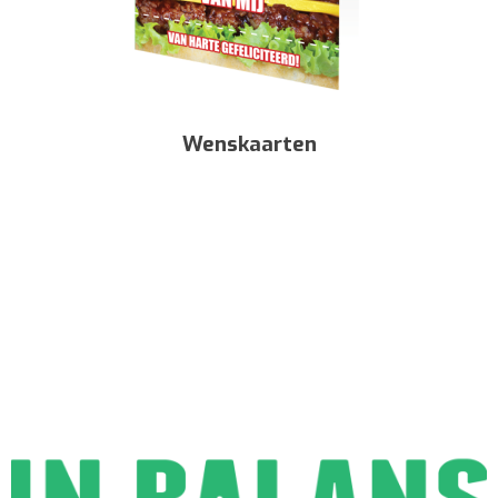
Wenskaarten