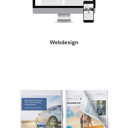
Webdesign