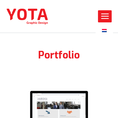
Portfolio