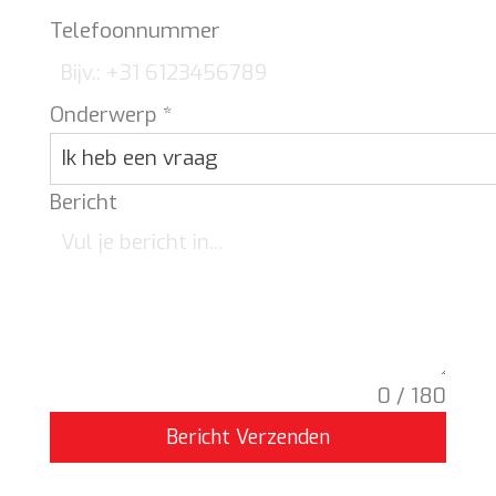
Telefoonnummer
Onderwerp
*
Bericht
0 / 180
Bericht Verzenden